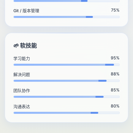
75%
Git / 版本管理
🌱 软技能
95%
学习能力
88%
解决问题
85%
团队协作
80%
沟通表达