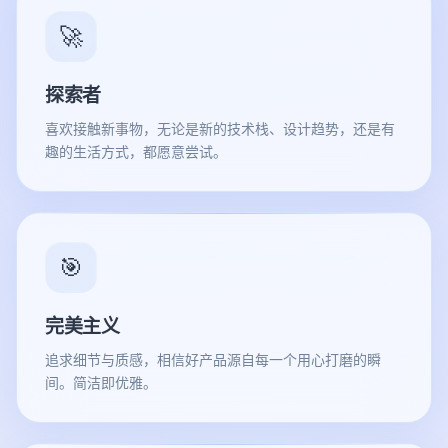
🚀
探索者
喜欢接触新事物，无论是新的技术栈、设计趋势，还是有
趣的生活方式，都愿意尝试。
🎯
完美主义
追求细节与质感，相信好产品源自每一个用心打磨的瞬
间。简洁即优雅。