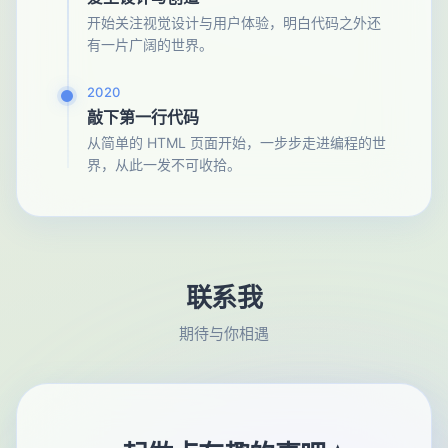
开始关注视觉设计与用户体验，明白代码之外还
有一片广阔的世界。
2020
敲下第一行代码
从简单的 HTML 页面开始，一步步走进编程的世
界，从此一发不可收拾。
联系我
期待与你相遇