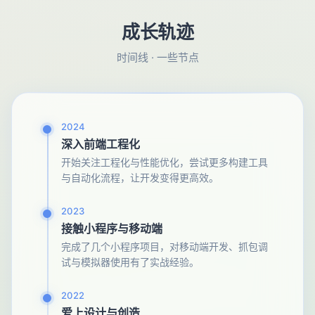
成长轨迹
时间线 · 一些节点
2024
深入前端工程化
开始关注工程化与性能优化，尝试更多构建工具
与自动化流程，让开发变得更高效。
2023
接触小程序与移动端
完成了几个小程序项目，对移动端开发、抓包调
试与模拟器使用有了实战经验。
2022
爱上设计与创造